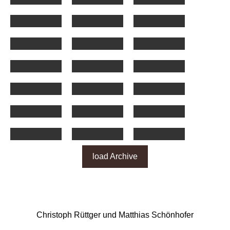
load Archive
Christoph Rüttger und Matthias Schönhofer