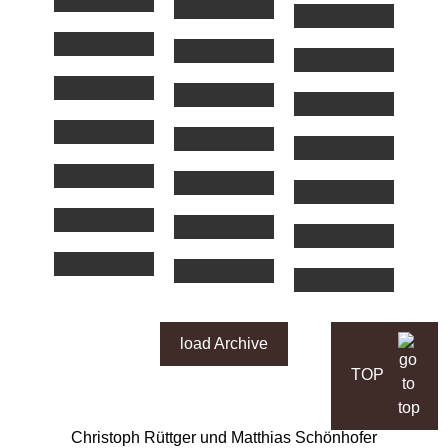
load Archive
TOP
Christoph Rüttger und Matthias Schönhofer